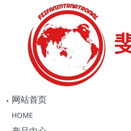
网站首页
荣誉展示
中国商品条码系统成员证
网站首页
书
HOME
2020-04-17 08:53:53
3261
产品中心