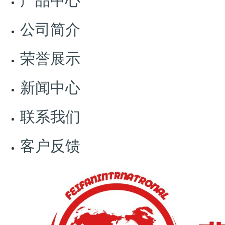
公司简介
荣誉展示
新闻中心
联系我们
客户反馈
上一页
下一页