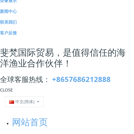
荣誉展示
新闻中心
联系我们
客户反馈
斐梵国际贸易，是值得信任的海
洋渔业合作伙伴！
全球客服热线：
+8657686212888
CLOSE
中文(简体)
网站首页
Copyright 2020-2024台州斐梵国际贸易有限公司 ALL Rights
Reserved