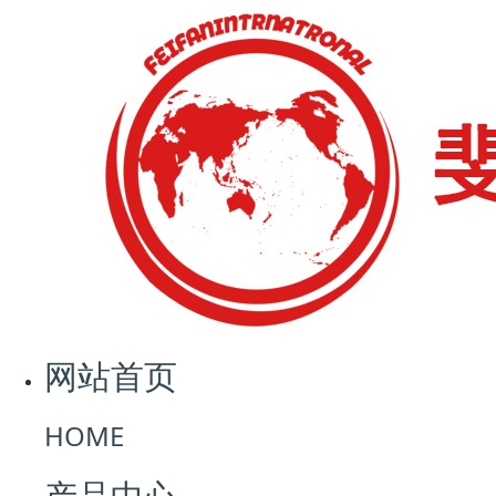
公司新闻
行业新闻
新闻中心
网站首页
HOME
产品中心