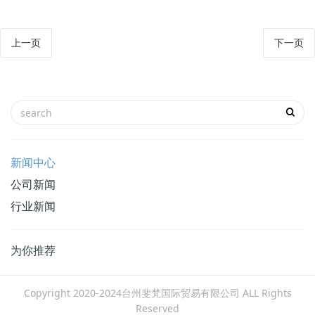
上一页
下一页
新闻中心
公司新闻
行业新闻
为你推荐
Copyright 2020-2024台州斐梵国际贸易有限公司 ALL Rights
Reserved