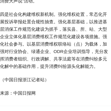
消费大声说”活动。
四是社会化构建维权新机制。强化维权处置，常态化开
展投诉举报处置合规性抽查。强化基层基础，以推进基
层消保工作规范化建设为抓手，落实县、所、站、大型
企业立体化基层消费维权工作规范化建设各项措施。强
化社会参与。以基层消费维权联络站（点）为载体，加
强对行业协会、绿通企业、ODR企业培训指导，充分发
挥消费者组织、行政调解、共享法庭等在消费纠纷多元
化解中的基础作用，提升消费纠纷源头化解能力。
（中国日报浙江记者站）
来源：中国日报网