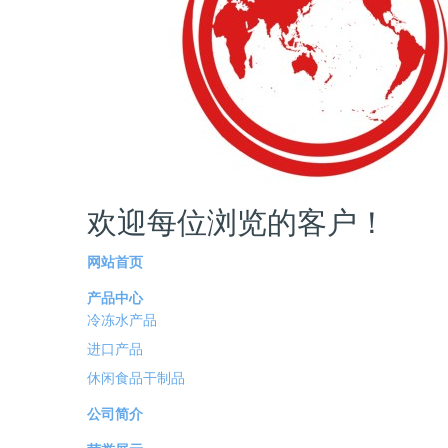
欢迎每位浏览的客户！
为您推荐
产
网站首页
产品中心
冷冻水产品
进口产品
休闲食品干制品
公司简介