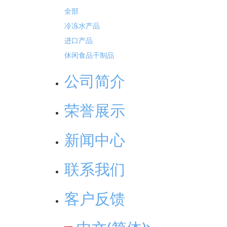
全部
冷冻水产品
熟小章鱼
进口产品
休闲食品干制品
公司简介
荣誉展示
加吉鱼
新闻中心
联系我们
客户反馈