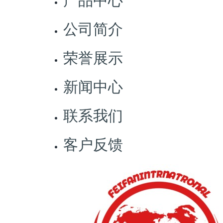
公司简介
荣誉展示
新闻中心
联系我们
客户反馈