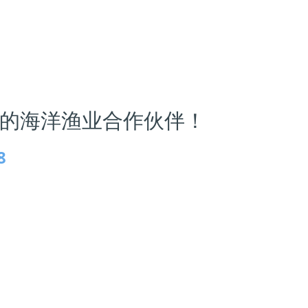
的海洋渔业合作伙伴！
8