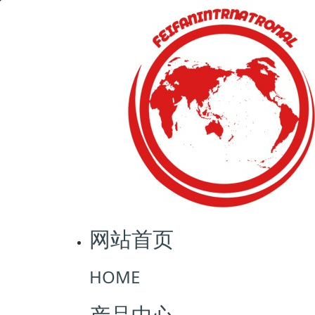
网站首页
产品中心
冷冻水产品
阿根廷红虾系
网站首页
HOME
产品中心